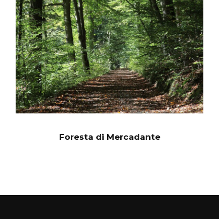
Foresta di Mercadante