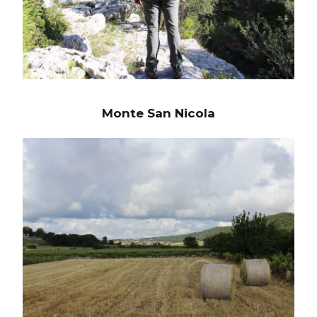
Monte San Nicola