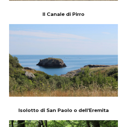
Il Canale di Pirro
Isolotto di San Paolo o dell’Eremita