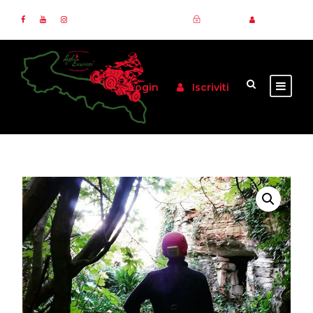
Login
Iscriviti
Login
Iscriviti