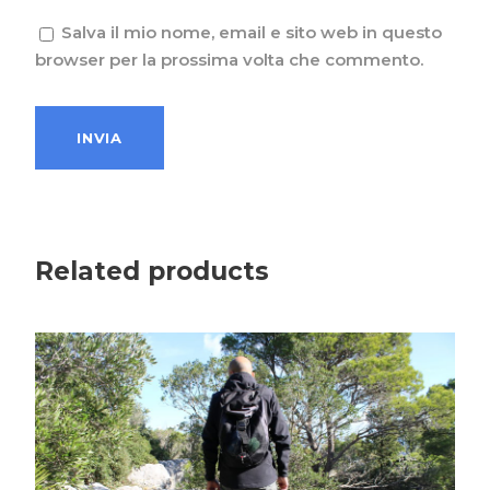
Salva il mio nome, email e sito web in questo
browser per la prossima volta che commento.
Related products