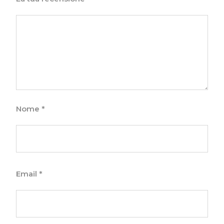
Nome
*
Email
*