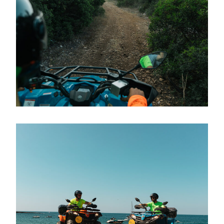
QUAD MIDWAY EXPERIENCE – “TRA
GLI ULIVI SECOLARI”- PARTENZA
14:00
€ 55