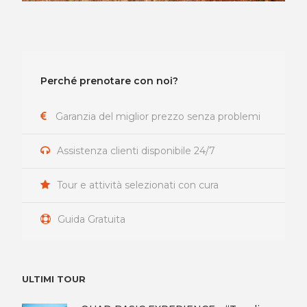
Perché prenotare con noi?
Garanzia del miglior prezzo senza problemi
Assistenza clienti disponibile 24/7
Tour e attività selezionati con cura
Guida Gratuita
ULTIMI TOUR