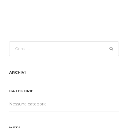
ARCHIVI
CATEGORIE
Nessuna categoria
META