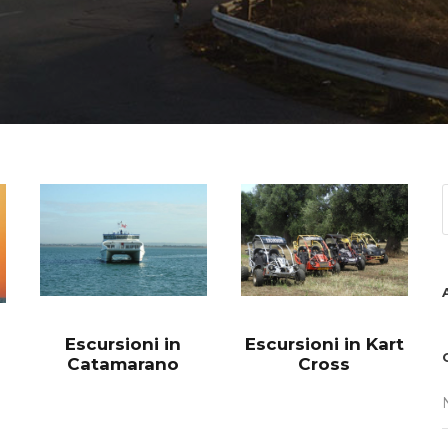
Escursioni in
Escursioni in Kart
Catamarano
Cross