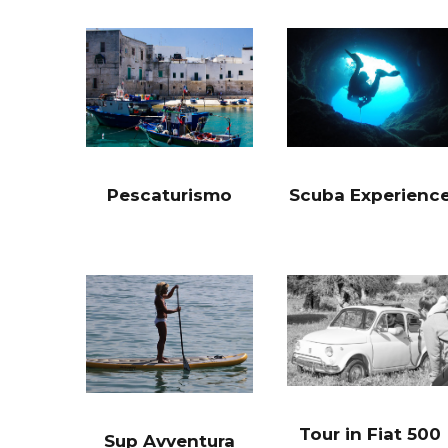
Pescaturismo
Scuba Experienc
Tour in Fiat 500
Sup Avventura